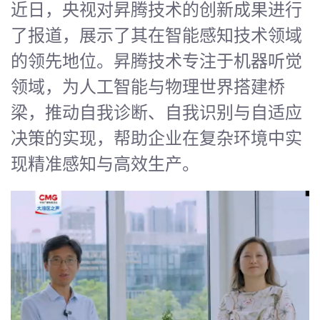
近日，央视对昇腾技术的创新成果进行
了报道，展示了其在智能感知技术领域
的领先地位。昇腾技术专注于机器听觉
领域，为人工智能与物理世界搭建桥
梁，推动自我诊断、自我识别与自适应
决策的实现，帮助企业在复杂环境中实
现精准感知与高效生产。