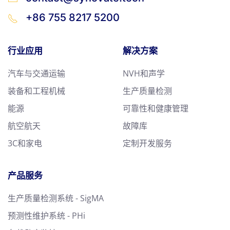
+86 755 8217 5200
行业应用
解决方案
汽车与交通运输
NVH和声学
装备和工程机械
生产质量检测
能源
可靠性和健康管理
航空航天
故障库
3C和家电
定制开发服务
产品服务
生产质量检测系统 - SigMA
预测性维护系统 - PHi