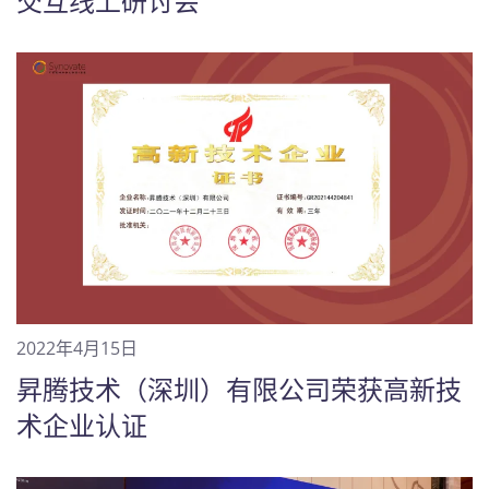
交互线上研讨会
2022年4月15日
昇腾技术（深圳）有限公司荣获高新技
术企业认证