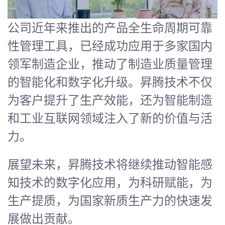
公司近年来推出的产品全生命周期可靠
性管理工具，已经成功应用于多家国内
领军制造企业，推动了制造业质量管理
的智能化和数字化升级。昇腾技术不仅
为客户提升了生产效能，还为智能制造
和工业互联网领域注入了新的价值与活
力。
展望未来，昇腾技术将继续推动智能感
知技术的数字化应用，为科研赋能，为
生产提质，为国家新质生产力的快速发
展做出贡献。