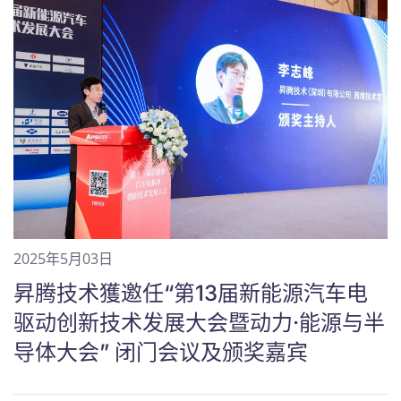
2025年5月03日
昇腾技术獲邀任“第13届新能源汽车电
驱动创新技术发展大会暨动力·能源与半
导体大会” 闭门会议及颁奖嘉宾