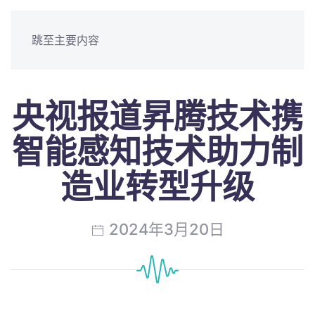
跳至主要内容
央视报道昇腾技术携
智能感知技术助力制
造业转型升级
2024年3月20日