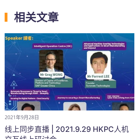
相关文章
2021年9月28日
线上同步直播 | 2021.9.29 HKPC人机