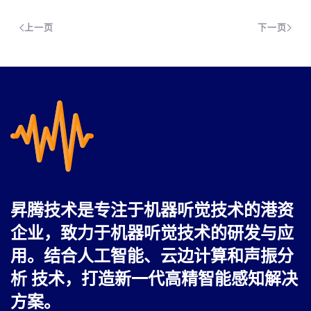
上一页
下一页
昇腾技术是专注于机器听觉技术的港资
企业，致力于机器听觉技术的研发与应
用。
结合人工智能、云边计算和声振分
析 技术，打造新一代高精智能感知解决
方案。