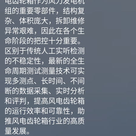
电齿轮箱作为风力发电机
组的重要零部件，结构复
杂、体积庞大，拆卸维修
异常艰难，因此在各个生
命阶段的把控十分重要。
区别于传统人工实听检测
的不稳定性，最新的全生
命周期测试测量技术可实
现多测点、长时间、不间
断的数据采集、实时分析
和评判，提高风电齿轮箱
的运行效率和可靠性，助
推风电齿轮箱行业的高质
量发展。