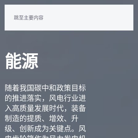
跳至主要内容
能源
随着我国碳中和政策目标
的推进落实，风电行业进
入高质量发展时代，装备
制造的提质、增效、升
级、创新成为关键点。风