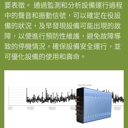
要表徵。 通過監測和分析設備運行過程
中的聲音和振動信號，可以確定在役設
備的狀況，及早發現設備可能出現的故
障，以便進行預防性維護，避免故障導
致的停機情況，確保設備安全運行，並
可優化設備的使用和壽命。