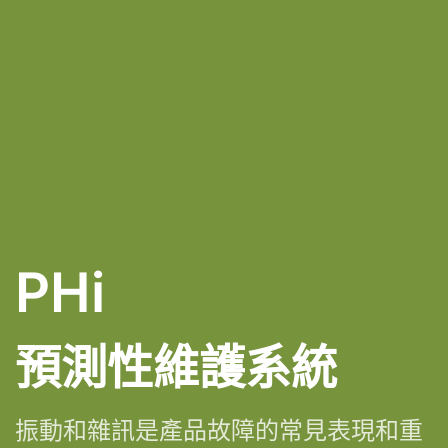
PHi
預測性維護系統
振動和雜訊是產品故障的常見表現和重